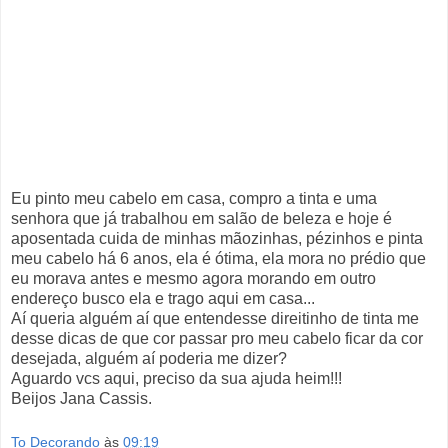
Eu pinto meu cabelo em casa, compro a tinta e uma
senhora que já trabalhou em salão de beleza e hoje é
aposentada cuida de minhas mãozinhas, pézinhos e pinta
meu cabelo há 6 anos, ela é ótima, ela mora no prédio que
eu morava antes e mesmo agora morando em outro
endereço busco ela e trago aqui em casa...
Aí queria alguém aí que entendesse direitinho de tinta me
desse dicas de que cor passar pro meu cabelo ficar da cor
desejada, alguém aí poderia me dizer?
Aguardo vcs aqui, preciso da sua ajuda heim!!!
Beijos Jana Cassis.
To Decorando
às
09:19