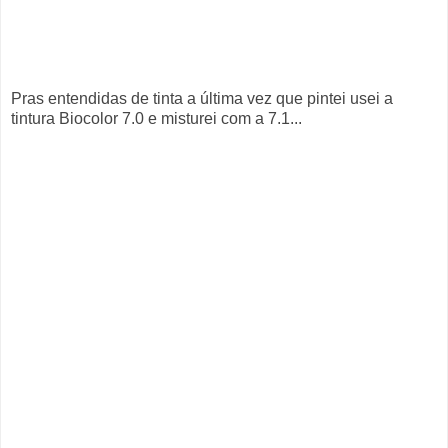
Pras entendidas de tinta a última vez que pintei usei a
tintura Biocolor 7.0 e misturei com a 7.1...