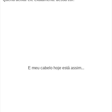
E meu cabelo hoje está assim...