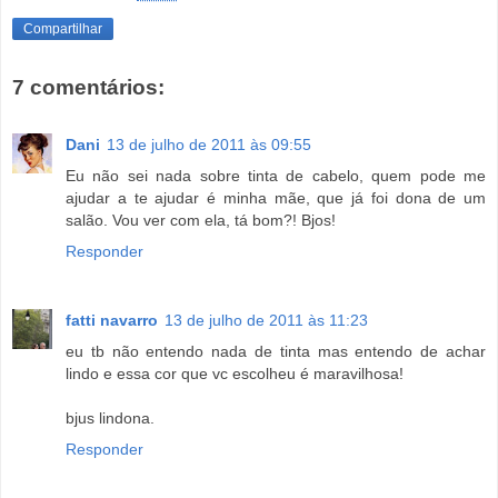
Compartilhar
7 comentários:
Dani
13 de julho de 2011 às 09:55
Eu não sei nada sobre tinta de cabelo, quem pode me
ajudar a te ajudar é minha mãe, que já foi dona de um
salão. Vou ver com ela, tá bom?! Bjos!
Responder
fatti navarro
13 de julho de 2011 às 11:23
eu tb não entendo nada de tinta mas entendo de achar
lindo e essa cor que vc escolheu é maravilhosa!
bjus lindona.
Responder