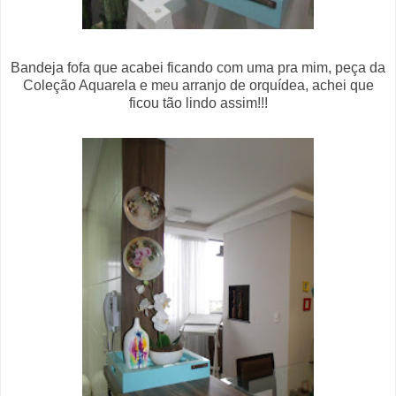
Bandeja fofa que acabei ficando com uma pra mim, peça da
Coleção Aquarela e meu arranjo de orquídea, achei que
ficou tão lindo assim!!!