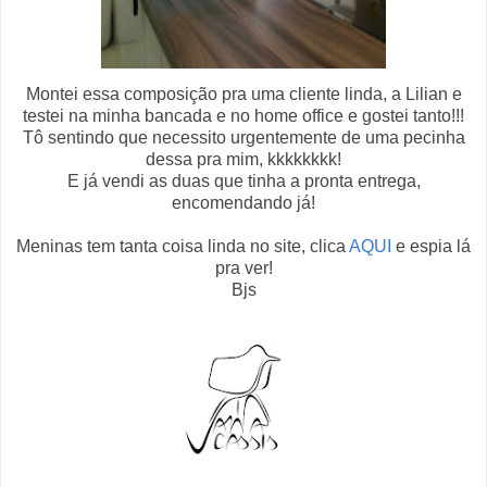
Montei essa composição pra uma cliente linda, a Lilian e
testei na minha bancada e no home office e gostei tanto!!!
Tô sentindo que necessito urgentemente de uma pecinha
dessa pra mim, kkkkkkkk!
E já vendi as duas que tinha a pronta entrega,
encomendando já!
Meninas tem tanta coisa linda no site, clica
AQUI
e espia lá
pra ver!
Bjs