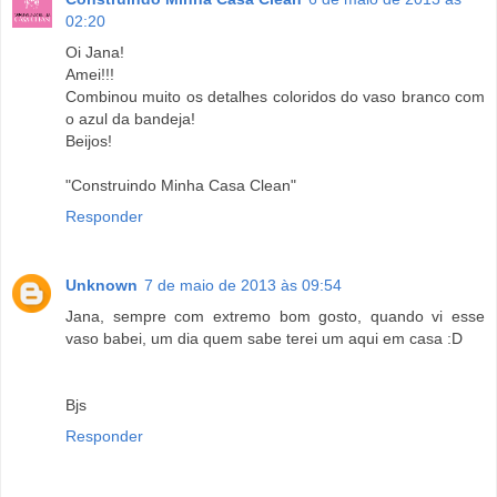
02:20
Oi Jana!
Amei!!!
Combinou muito os detalhes coloridos do vaso branco com
o azul da bandeja!
Beijos!
"Construindo Minha Casa Clean"
Responder
Unknown
7 de maio de 2013 às 09:54
Jana, sempre com extremo bom gosto, quando vi esse
vaso babei, um dia quem sabe terei um aqui em casa :D
Bjs
Responder