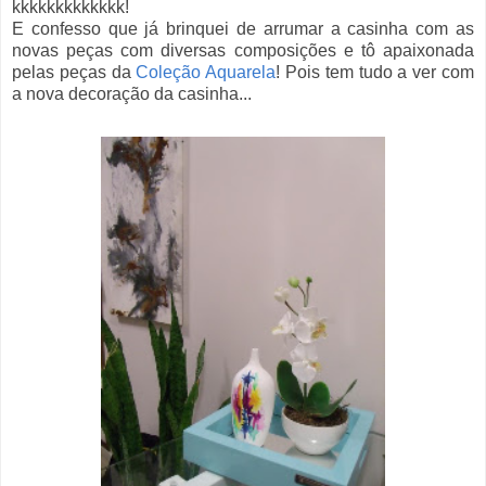
kkkkkkkkkkkkk!
E confesso que já brinquei de arrumar a casinha com as
novas peças com diversas composições e tô apaixonada
pelas peças da
Coleção Aquarela
! Pois tem tudo a ver com
a nova decoração da casinha...